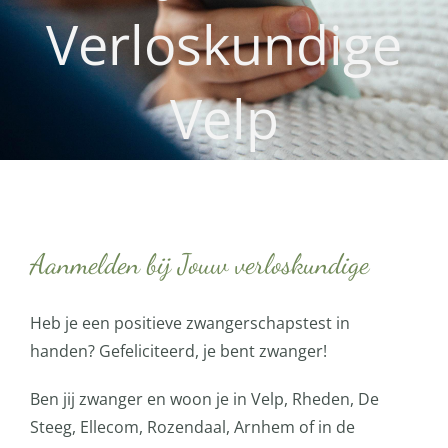
Verloskundige
Velp
Aanmelden bij Jouw verloskundige
Heb je een positieve zwangerschapstest in
handen? Gefeliciteerd, je bent zwanger!
Ben jij zwanger en woon je in Velp, Rheden, De
Steeg, Ellecom, Rozendaal, Arnhem of in de