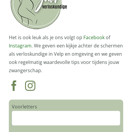
Het is ook leuk als je ons volgt op
Facebook
of
Instagram
. We geven een kijkje achter de schermen
als verloskundige in Velp en omgeving en we geven
ook regelmatig waardevolle tips voor tijdens jouw
zwangerschap.
Voorletters