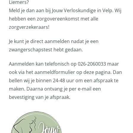
Liemers?
Meld je dan aan bij Jouw Verloskundige in Velp. Wij
hebben een zorgovereenkomst met alle
zorgverzekeraars!
Je kunt je direct aanmelden nadat je een
zwangerschapstest hebt gedaan.
Aanmelden kan telefonisch op 026-2060033 maar
ook via het aanmeldformulier op deze pagina. Dan
bellen wij je binnen 24-48 uur om een afspraak te
maken. Daarna ontvang je per e-mail een
bevestiging van je afspraak.