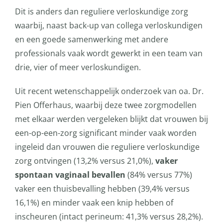
Dit is anders dan reguliere verloskundige zorg
waarbij, naast back-up van collega verloskundigen
en een goede samenwerking met andere
professionals vaak wordt gewerkt in een team van
drie, vier of meer verloskundigen.
Uit recent wetenschappelijk onderzoek van oa. Dr.
Pien Offerhaus, waarbij deze twee zorgmodellen
met elkaar werden vergeleken blijkt dat vrouwen bij
een-op-een-zorg significant minder vaak worden
ingeleid dan vrouwen die reguliere verloskundige
zorg ontvingen (13,2% versus 21,0%),
vaker
spontaan vaginaal bevallen
(84% versus 77%)
vaker een thuisbevalling hebben (39,4% versus
16,1%) en minder vaak een knip hebben of
inscheuren (intact perineum: 41,3% versus 28,2%).