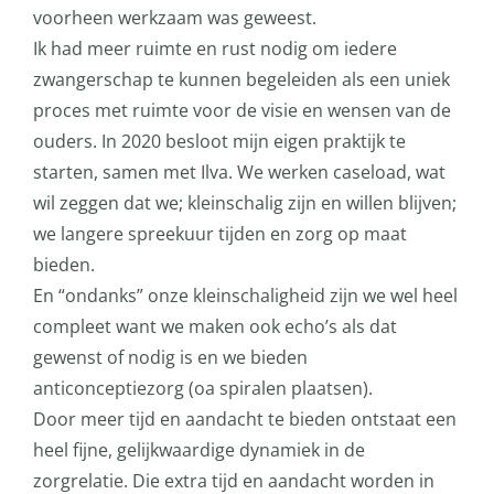
voorheen werkzaam was geweest.
Ik had meer ruimte en rust nodig om iedere
zwangerschap te kunnen begeleiden als een uniek
proces met ruimte voor de visie en wensen van de
ouders. In 2020 besloot mijn eigen praktijk te
starten, samen met Ilva. We werken caseload, wat
wil zeggen dat we; kleinschalig zijn en willen blijven;
we langere spreekuur tijden en zorg op maat
bieden.
En “ondanks” onze kleinschaligheid zijn we wel heel
compleet want we maken ook echo’s als dat
gewenst of nodig is en we bieden
anticonceptiezorg (oa spiralen plaatsen).
Door meer tijd en aandacht te bieden ontstaat een
heel fijne, gelijkwaardige dynamiek in de
zorgrelatie. Die extra tijd en aandacht worden in