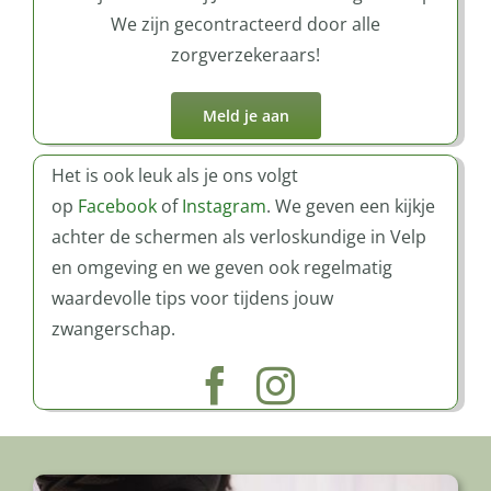
We zijn gecontracteerd door alle
zorgverzekeraars!
Meld je aan
Het is ook leuk als je ons volgt
op
Facebook
of
Instagram
. We geven een kijkje
achter de schermen als verloskundige in Velp
en omgeving en we geven ook regelmatig
waardevolle tips voor tijdens jouw
zwangerschap.