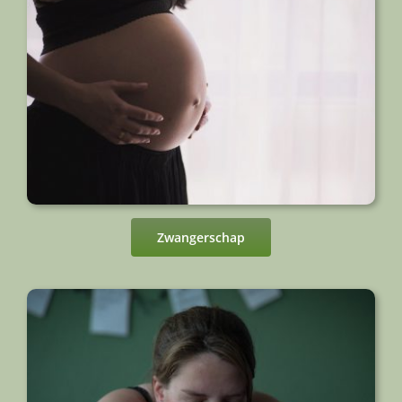
Zwangerschap