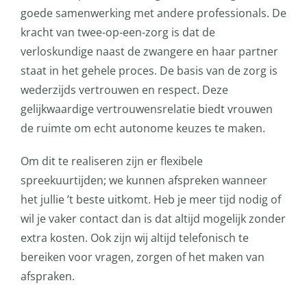
goede samenwerking met andere professionals. De
kracht van twee-op-een-zorg is dat de
verloskundige naast de zwangere en haar partner
staat in het gehele proces. De basis van de zorg is
wederzijds vertrouwen en respect. Deze
gelijkwaardige vertrouwensrelatie biedt vrouwen
de ruimte om echt autonome keuzes te maken.
Om dit te realiseren zijn er flexibele
spreekuurtijden; we kunnen afspreken wanneer
het jullie ’t beste uitkomt. Heb je meer tijd nodig of
wil je vaker contact dan is dat altijd mogelijk zonder
extra kosten. Ook zijn wij altijd telefonisch te
bereiken voor vragen, zorgen of het maken van
afspraken.