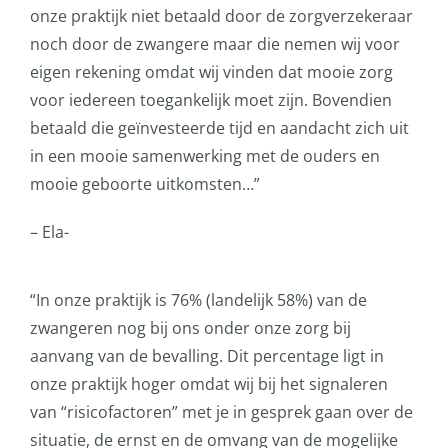
onze praktijk niet betaald door de zorgverzekeraar
noch door de zwangere maar die nemen wij voor
eigen rekening omdat wij vinden dat mooie zorg
voor iedereen toegankelijk moet zijn. Bovendien
betaald die geïnvesteerde tijd en aandacht zich uit
in een mooie samenwerking met de ouders en
mooie geboorte uitkomsten…”
– Ela-
“In onze praktijk is 76% (landelijk 58%) van de
zwangeren nog bij ons onder onze zorg bij
aanvang van de bevalling. Dit percentage ligt in
onze praktijk hoger omdat wij bij het signaleren
van “risicofactoren” met je in gesprek gaan over de
situatie, de ernst en de omvang van de mogelijke