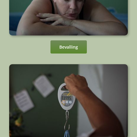
Bevalling