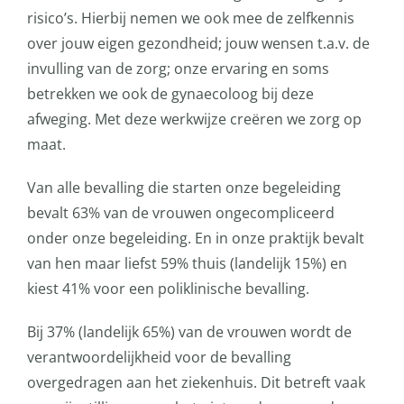
risico’s. Hierbij nemen we ook mee de zelfkennis
over jouw eigen gezondheid; jouw wensen t.a.v. de
invulling van de zorg; onze ervaring en soms
betrekken we ook de gynaecoloog bij deze
afweging. Met deze werkwijze creëren we zorg op
maat.
Van alle bevalling die starten onze begeleiding
bevalt 63% van de vrouwen ongecompliceerd
onder onze begeleiding. En in onze praktijk bevalt
van hen maar liefst 59% thuis (landelijk 15%) en
kiest 41% voor een poliklinische bevalling.
Bij 37% (landelijk 65%) van de vrouwen wordt de
verantwoordelijkheid voor de bevalling
overgedragen aan het ziekenhuis. Dit betreft vaak