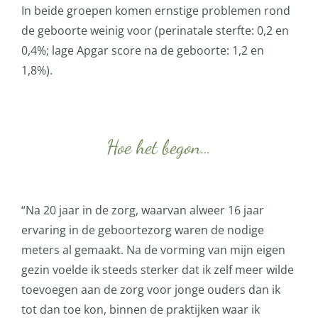
In beide groepen komen ernstige problemen rond
de geboorte weinig voor (perinatale sterfte: 0,2 en
0,4%; lage Apgar score na de geboorte: 1,2 en
1,8%).
Hoe het begon…
“Na 20 jaar in de zorg, waarvan alweer 16 jaar
ervaring in de geboortezorg waren de nodige
meters al gemaakt. Na de vorming van mijn eigen
gezin voelde ik steeds sterker dat ik zelf meer wilde
toevoegen aan de zorg voor jonge ouders dan ik
tot dan toe kon, binnen de praktijken waar ik