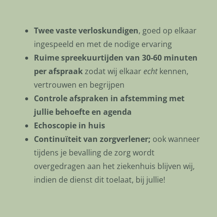
Twee vaste verloskundigen
, goed op elkaar
ingespeeld en met de nodige ervaring
Ruime spreekuurtijden van 30-60 minuten
per afspraak
zodat wij elkaar
echt
kennen,
vertrouwen en begrijpen
Controle afspraken in afstemming met
jullie behoefte en agenda
Echoscopie in huis
Continuïteit van zorgverlener;
ook wanneer
tijdens je bevalling de zorg wordt
overgedragen aan het ziekenhuis blijven wij,
indien de dienst dit toelaat, bij jullie!