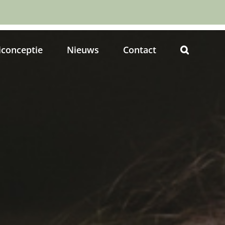
iconceptie
Nieuws
Contact