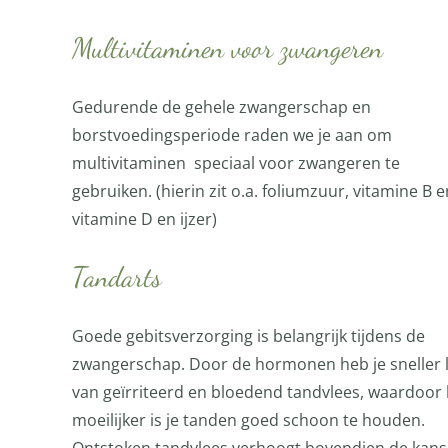
Multivitaminen voor zwangeren
Gedurende de gehele zwangerschap en
borstvoedingsperiode raden we je aan om
multivitaminen speciaal voor zwangeren te
gebruiken. (hierin zit o.a. foliumzuur, vitamine B e
vitamine D en ijzer)
Tandarts
Goede gebitsverzorging is belangrijk tijdens de
zwangerschap. Door de hormonen heb je sneller l
van geïrriteerd en bloedend tandvlees, waardoor 
moeilijker is je tanden goed schoon te houden.