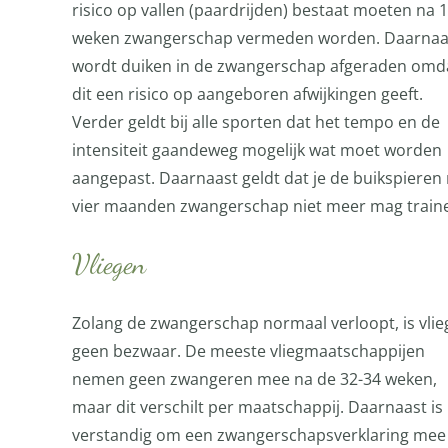
risico op vallen (paardrijden) bestaat moeten na 
weken zwangerschap vermeden worden. Daarnaa
wordt duiken in de zwangerschap afgeraden omd
dit een risico op aangeboren afwijkingen geeft.
Verder geldt bij alle sporten dat het tempo en de
intensiteit gaandeweg mogelijk wat moet worden
aangepast. Daarnaast geldt dat je de buikspieren
vier maanden zwangerschap niet meer mag train
Vliegen
Zolang de zwangerschap normaal verloopt, is vli
geen bezwaar. De meeste vliegmaatschappijen
nemen geen zwangeren mee na de 32-34 weken,
maar dit verschilt per maatschappij. Daarnaast is
verstandig om een zwangerschapsverklaring mee