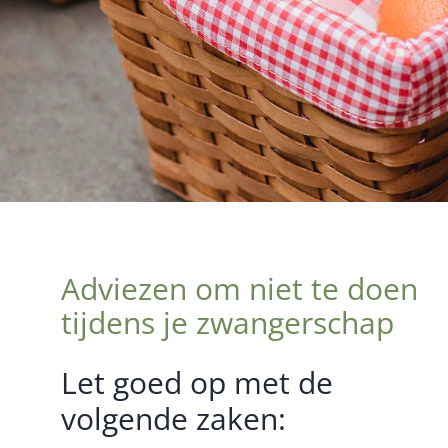
Adviezen om niet te doen
tijdens je zwangerschap
Let goed op met de
volgende zaken: