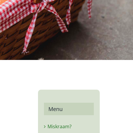
Menu
Miskraam?