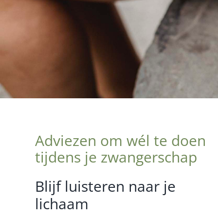
Adviezen om wél te doen
tijdens je zwangerschap
Blijf luisteren naar je
lichaam