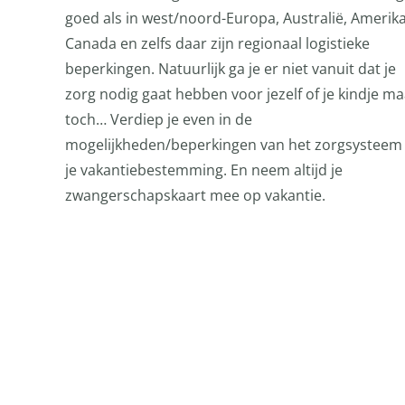
goed als in west/noord-Europa, Australië, Amerik
Canada en zelfs daar zijn regionaal logistieke
beperkingen. Natuurlijk ga je er niet vanuit dat je
zorg nodig gaat hebben voor jezelf of je kindje ma
toch… Verdiep je even in de
mogelijkheden/beperkingen van het zorgsysteem
je vakantiebestemming. En neem altijd je
zwangerschapskaart mee op vakantie.