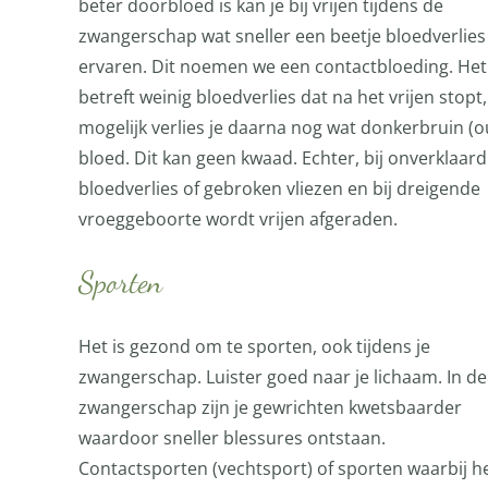
beter doorbloed is kan je bij vrijen tijdens de
zwangerschap wat sneller een beetje bloedverlies
ervaren. Dit noemen we een contactbloeding. Het
betreft weinig bloedverlies dat na het vrijen stopt,
mogelijk verlies je daarna nog wat donkerbruin (o
bloed. Dit kan geen kwaad. Echter, bij onverklaard
bloedverlies of gebroken vliezen en bij dreigende
vroeggeboorte wordt vrijen afgeraden.
Sporten
Het is gezond om te sporten, ook tijdens je
zwangerschap. Luister goed naar je lichaam. In de
zwangerschap zijn je gewrichten kwetsbaarder
waardoor sneller blessures ontstaan.
Contactsporten (vechtsport) of sporten waarbij h