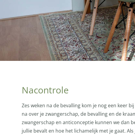
Nacontrole
Zes weken na de bevalling kom je nog een keer bij
na over je zwangerschap, de bevalling en de kraam
zwangerschap en anticonceptie kunnen we dan be
jullie bevalt en hoe het lichamelijk met je gaat. Al