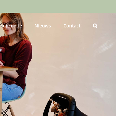
iconceptie
Nieuws
Contact