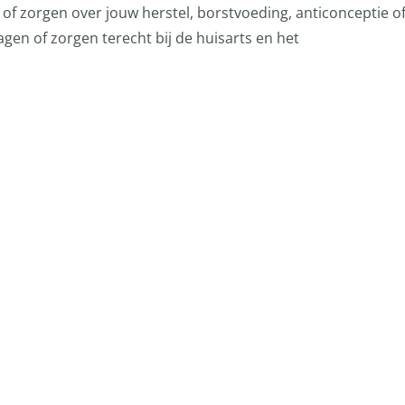
of zorgen over jouw herstel, borstvoeding, anticonceptie o
agen of zorgen terecht bij de huisarts en het