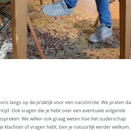
 ons langs op de praktijk voor een nacontrole. We praten d
tijd. Ook vragen die je hebt over een eventuele volgende
spreken. We willen ook graag weten hoe het ouderschap
s je klachten of vragen hebt, ben je natuurlijk eerder welkom. 