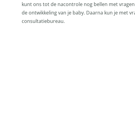
kunt ons tot de nacontrole nog bellen met vragen 
de ontwikkeling van je baby. Daarna kun je met vr
consultatiebureau.